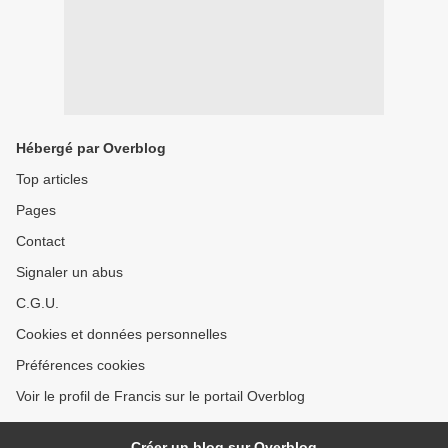
Hébergé par Overblog
Top articles
Pages
Contact
Signaler un abus
C.G.U.
Cookies et données personnelles
Préférences cookies
Voir le profil de Francis sur le portail Overblog
Créer un blog sur Overblog