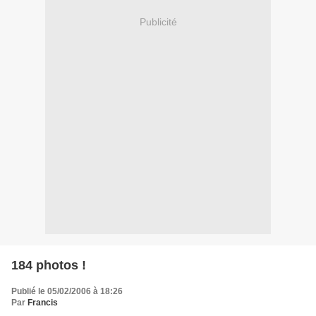
Publicité
184 photos !
Publié le 05/02/2006 à 18:26
Par
Francis