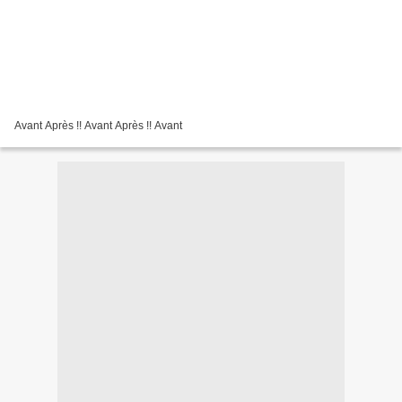
Avant Après !! Avant Après !! Avant