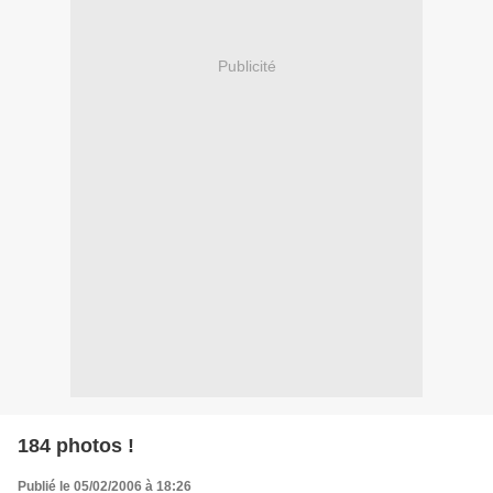
Publicité
184 photos !
Publié le 05/02/2006 à 18:26