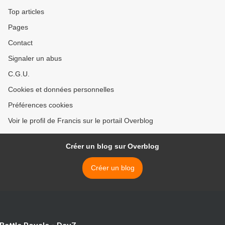
Top articles
Pages
Contact
Signaler un abus
C.G.U.
Cookies et données personnelles
Préférences cookies
Voir le profil de Francis sur le portail Overblog
Créer un blog sur Overblog
Créer un blog