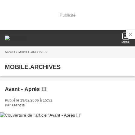
Publicité
MENU
Accueil
» MOBILE.ARCHIVES
MOBILE.ARCHIVES
Avant - Après !!!
Publié le 19/02/2006 à 15:52
Par
Francis