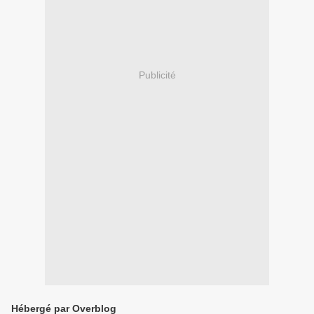
Publicité
Hébergé par Overblog