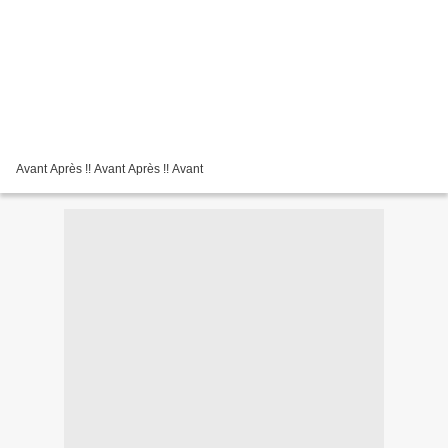
Avant Après !! Avant Après !! Avant