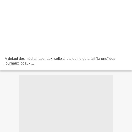
A défaut des média nationaux, cette chute de neige a fait "la une" des
journaux locaux....